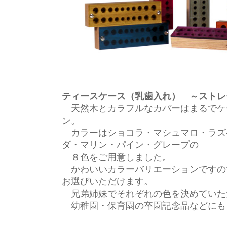
ティースケース（乳歯入れ） ～ストレ
天然木とカラフルなカバーはまるでケ
ン。
カラーはショコラ・マシュマロ・ラズ
ダ・マリン・パイン・グレープの
８色をご用意しました。
かわいいカラーバリエーションですの
お選びいただけます。
兄弟姉妹でそれぞれの色を決めていた
幼稚園・保育園の卒園記念品などにも