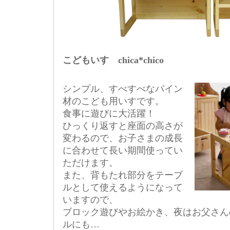
こどもいす chica*chico
シンプル、すべすべなパイン
材のこども用いすです。
食事に遊びに大活躍！
ひっくり返すと座面の高さが
変わるので、お子さまの成長
に合わせて長い期間使ってい
ただけます。
また、背もたれ部分をテーブ
ルとして使えるようになって
いますので、
ブロック遊びやお絵かき、夜はお父さん
ルにも…