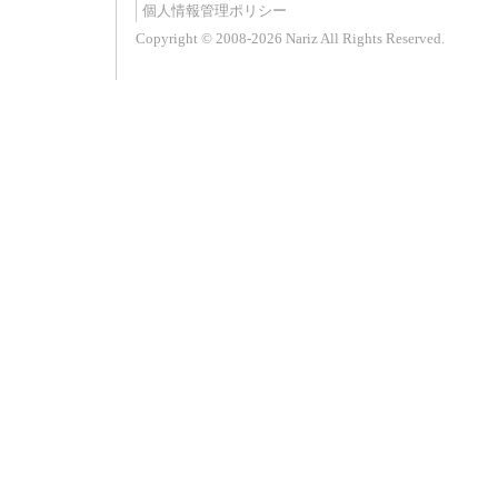
個人情報管理ポリシー
Copyright © 2008-2026 Nariz All Rights Reserved.