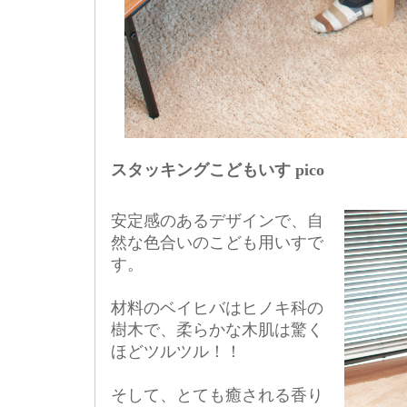
スタッキングこどもいす pico
安定感のあるデザインで、自
然な色合いのこども用いすで
す。
材料のベイヒバはヒノキ科の
樹木で、柔らかな木肌は驚く
ほどツルツル！！
そして、とても癒される香り