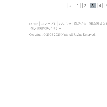
«
1
2
3
4
HOME
コンセプト
お知らせ
商品紹介
通販(乳歯入
個人情報管理ポリシー
Copyright © 2008-2026 Nariz All Rights Reserved.