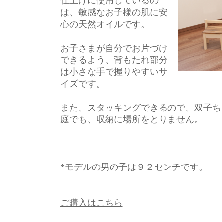
仕上げに使用しているの
は、敏感なお子様の肌に安
心の天然オイルです。
お子さまが自分でお片づけ
できるよう、背もたれ部分
は小さな手で握りやすいサ
イズです。
また、スタッキングできるので、双子ち
庭でも、収納に場所をとりません。
*モデルの男の子は９２センチです。
ご購入はこちら