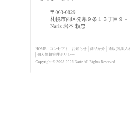
〒063-0829
札幌市西区発寒９条１３丁目９－
Nariz 岩本 頼忠
HOME
コンセプト
お知らせ
商品紹介
通販(乳歯入
個人情報管理ポリシー
Copyright © 2008-2026 Nariz All Rights Reserved.