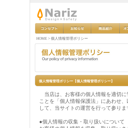
HOME
>
個人情報管理ポリシー
個人情報管理ポリシー【個人情報管理ポリシー】
当店は、お客様の個人情報を適切に
ことを「個人情報保護法」にあわせ、
して、当サイトの運営を行って参りま
●個人情報の収集・取り扱いについて