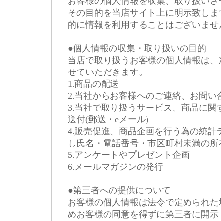
お客様の個人情報を収集、取り扱いさ
その目的を当店サイト上に明示致しま
的に情報を利用することはございませ
●個人情報の収集・取り扱いの目的
当店で取り扱うお客様の個人情報は、
せていただきます。
1.商品の配送
2.当社からお客様へのご連絡、お問い
3.当社で取り扱うサービス、商品に関
送付(郵送・eメール)
4.販売促進、商品企画を行う為の統計
し氏名・電話番号・市区町村未満の所
5.アンケートやプレゼント企画
6.メールマガジンの発行
●第三者への提供について
お客様の個人情報は法令で定められた
めお客様の同意を得ずに第三者に開示