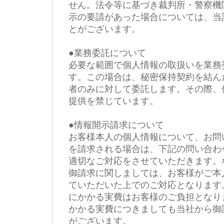
せん。法令等に基づき裁判所・警察機
示の要請があった場合については、当
とがございます。
●業務委託について
必要な範囲で個人情報の取扱いを業務
す。この場合は、秘密保持契約を結ん
者のみに対して委託します。その際、
提供を禁じています。
●情報開示請求について
お客様本人の個人情報について、お問
を請求される場合は、下記の問い合わ
適切なご対応をさせていただきます。
御請求に関しましては、お客様がご本
ていただいた上でのご対応となります
にかかる実費はお客様のご負担となり
かかる実費につきましても当社から御
がございます。