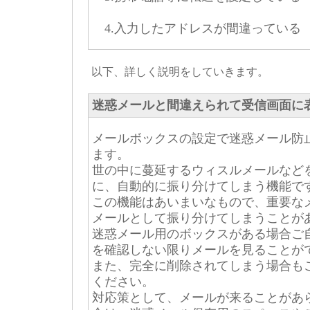
4.入力したアドレスが間違っている
以下、詳しく説明をしていきます。
迷惑メールと間違えられて受信画面に
メールボックスの設定で迷惑メール防
ます。
世の中に蔓延するウィスルメールなど
に、自動的に振り分けてしまう機能で
この機能はあいまいなもので、重要な
メールとして振り分けてしまうことが
迷惑メール用のボックスがある場合ご
を確認しない限りメールを見ることが
また、完全に削除されてしまう場合も
ください。
対応策として、メールが来ることがあ