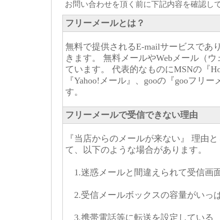
お問い合わせを頂く前に下記内容を確認し
フリーメールとは？
無料で提供されるE-mailサービスで
きます。 無料メールやWebメール（
ています。 代表的なものにMSNの『Hotma
『Yahoo!メール』、gooの『gooフ
す。
フリーメールで受信できない理由
『当店からのメールが来ない』 理由
て、以下のような場合があります。
1.迷惑メールと間違えられて受信画
2.受信メールボックスの容量がいっ
3.携帯電話等に転送を設定している