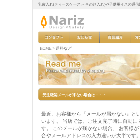
乳歯入れ(ティースケース,へその緒入れ)や子供用イスの通
HOME
>
送料など
受注確認メールが来ない場合は・・・
最近、お客様から『メールが届かない』と
います。 当店では、ご注文完了時に自動に
す。 このメールが届かない場合、 お客様
合やメールアドレスの入力違いが大半です。