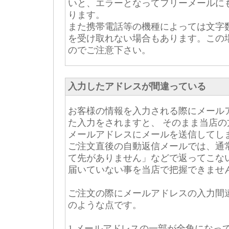
いと、エラーとなってフリーメールに
ります。
また携帯電話等の機種によっては文字
を受け取れない場合もあります。この
のでご注意下さい。
入力したアドレスが間違っている
お客様の情報を入力される際にメール
た入力をされますと、 そのまま当店
メールアドレスにメールを送信してし
ご注文直後の自動返信メールでは、通
て先がありません」などで返ってこな
届いていない事を当店で把握できませ
ご注文の際にメールアドレスの入力間
のような点です。
1.メールアドレスの一部が全角になっ