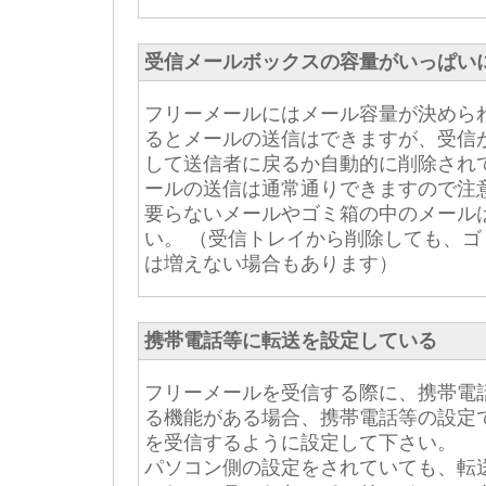
受信メールボックスの容量がいっぱい
フリーメールにはメール容量が決めら
るとメールの送信はできますが、受信
して送信者に戻るか自動的に削除され
ールの送信は通常通りできますので注
要らないメールやゴミ箱の中のメール
い。 （受信トレイから削除しても、
は増えない場合もあります）
携帯電話等に転送を設定している
フリーメールを受信する際に、携帯電
る機能がある場合、携帯電話等の設定
を受信するように設定して下さい。
パソコン側の設定をされていても、転