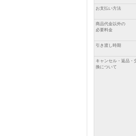
お支払い方法
商品代金以外の
必要料金
引き渡し時期
キャンセル・返品・
換について