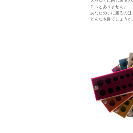
天然ゆえに同じ表情の
２つとありません。
あなたの手に渡るのは
どんな木目でしょうか