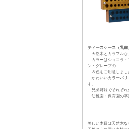
ティースケース（乳歯
天然木とカラフルな
カラーはショコラ・マ
ン・グレープの
８色をご用意しまし
かわいいカラーバリエ
す。
兄弟姉妹でそれぞれ
幼稚園・保育園の卒
美しい木目は天然木な