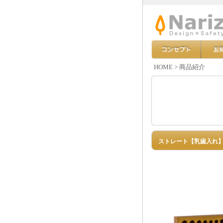
HOME
>
商品紹介
ストレート【乳歯入れ