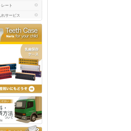
トレート
入れサービス